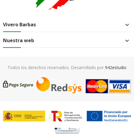
Vivero Barbas

Nuestra web

Todos los derechos reservados. Desarrollado por
942estudio