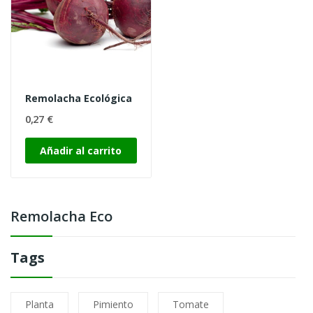
Remolacha Ecológica
0,27 €
Añadir al carrito
Remolacha Eco
Tags
Planta
Pimiento
Tomate