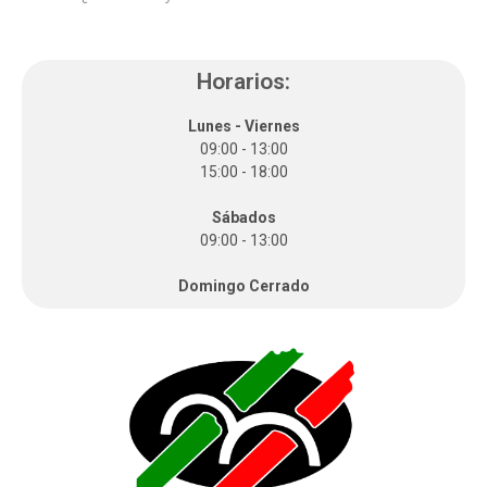
Horarios:
Lunes - Viernes
09:00 - 13:00
15:00 - 18:00
Sábados
09:00 - 13:00
Domingo Cerrado