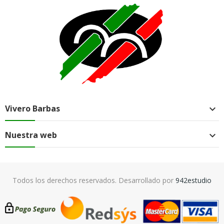
Vivero Barbas

Nuestra web

Todos los derechos reservados. Desarrollado por
942estudio