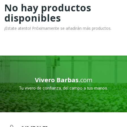
No hay productos
disponibles
¡Estate atento! Próximamente se añadirán más productos.
Vivero Barbas
.com
Tu vivero de confianza, del campo a tus manos.