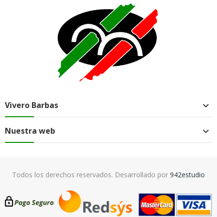
Vivero Barbas

Nuestra web

Todos los derechos reservados. Desarrollado por
942estudio