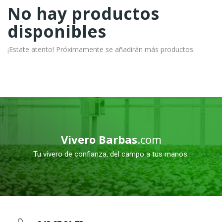
No hay productos
disponibles
¡Estate atento! Próximamente se añadirán más productos.
Vivero Barbas
.com
Tu vivero de confianza, del campo a tus manos.