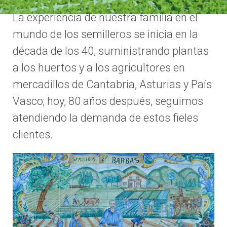
La experiencia de nuestra familia en el
mundo de los semilleros se inicia en la
década de los 40, suministrando plantas
a los huertos y a los agricultores en
mercadillos de Cantabria, Asturias y País
Vasco; hoy, 80 años después, seguimos
atendiendo la demanda de estos fieles
clientes.