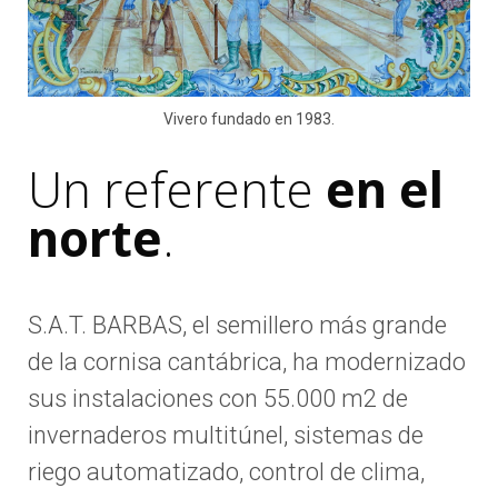
Vivero fundado en 1983.
Un referente
en el
norte
.
S.A.T. BARBAS, el semillero más grande
de la cornisa cantábrica, ha modernizado
sus instalaciones con 55.000 m2 de
invernaderos multitúnel, sistemas de
riego automatizado, control de clima,