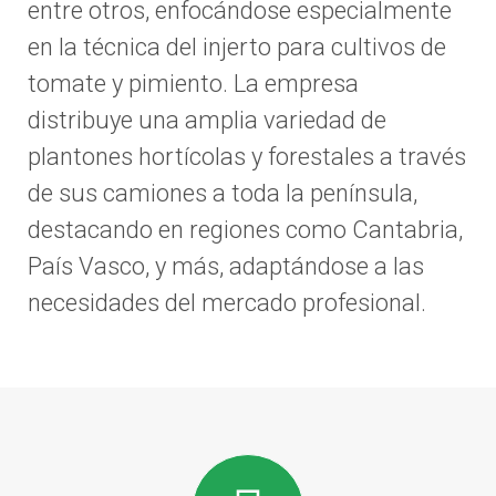
entre otros, enfocándose especialmente
en la técnica del injerto para cultivos de
tomate y pimiento. La empresa
distribuye una amplia variedad de
plantones hortícolas y forestales a través
de sus camiones a toda la península,
destacando en regiones como Cantabria,
País Vasco, y más, adaptándose a las
necesidades del mercado profesional.