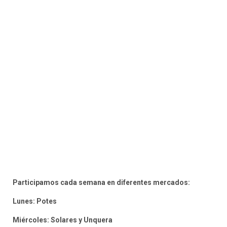
Participamos cada semana en diferentes mercados:
Lunes: Potes
Miércoles: Solares y Unquera