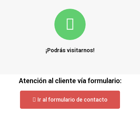
¡Podrás visitarnos!
Atención al cliente vía formulario:
Ir al formulario de contacto