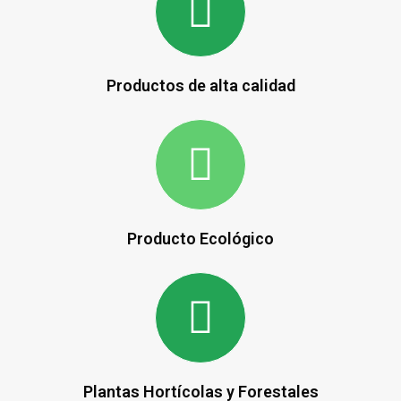
Productos de alta calidad
Producto Ecológico
Plantas Hortícolas y Forestales