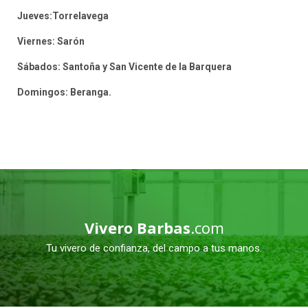
Jueves:Torrelavega
Viernes: Sarón
Sábados: Santoña y San Vicente de la Barquera
Domingos: Beranga.
Vivero Barbas
.com
Tu vivero de confianza, del campo a tus manos.