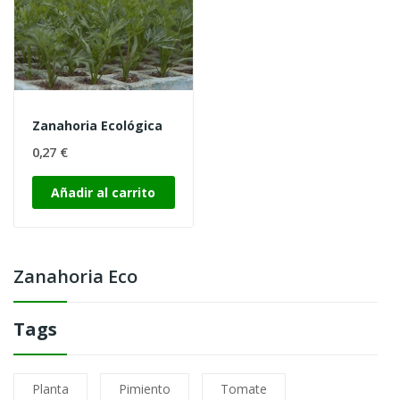
Zanahoria Ecológica
0,27 €
Añadir al carrito
Zanahoria Eco
Tags
Planta
Pimiento
Tomate