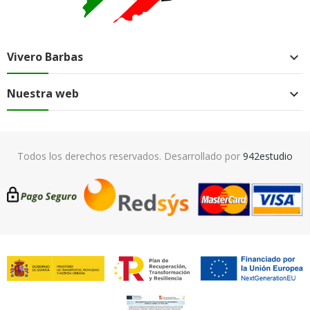
Vivero Barbas

Nuestra web

Todos los derechos reservados. Desarrollado por
942estudio