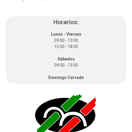
Horarios:
Lunes - Viernes
09:00 - 13:00
15:00 - 18:00
Sábados
09:00 - 13:00
Domingo Cerrado