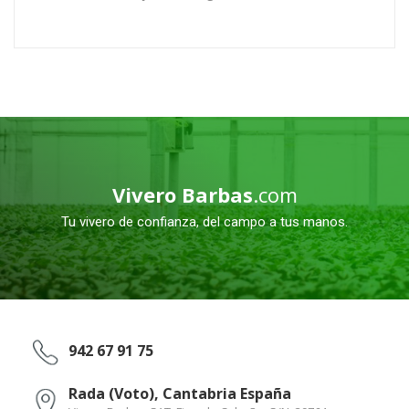
Vivero Barbas
.com
Tu vivero de confianza, del campo a tus manos.
942 67 91 75
Rada (Voto), Cantabria España