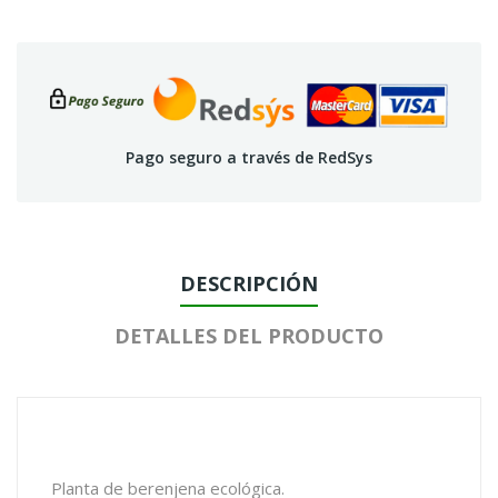
Pago seguro a través de RedSys
DESCRIPCIÓN
DETALLES DEL PRODUCTO
Planta de berenjena ecológica.