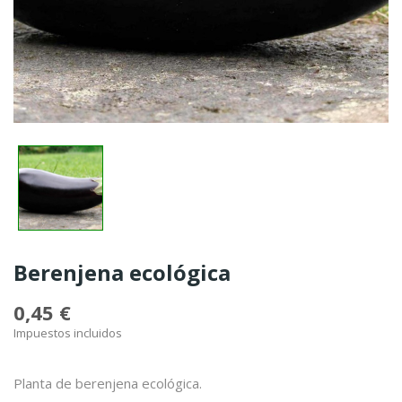
Berenjena ecológica
0,45 €
Impuestos incluidos
Planta de berenjena ecológica.